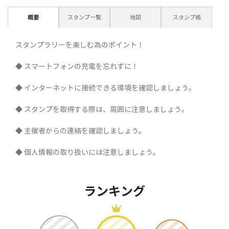
概要
スタンプ一覧
地図
スタンプ帳
スタンプラリーを楽しむ為のポイント！
◆ スマートフォンの充電を忘れずに！
◆ インターネットに接続できる環境を確認しましょう。
◆ スタンプを取得する際は、周囲に注意しましょう。
◆ 主催者からの連絡を確認しましょう。
◆ 個人情報の取り扱いには注意しましょう。
ランキング