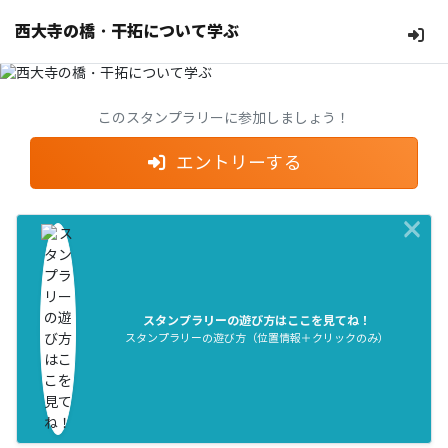
西大寺の橋・干拓について学ぶ
このスタンプラリーに参加しましょう！
エントリーする
×
スタンプラリーの遊び方はここを見てね！
スタンプラリーの遊び方（位置情報＋クリックのみ）