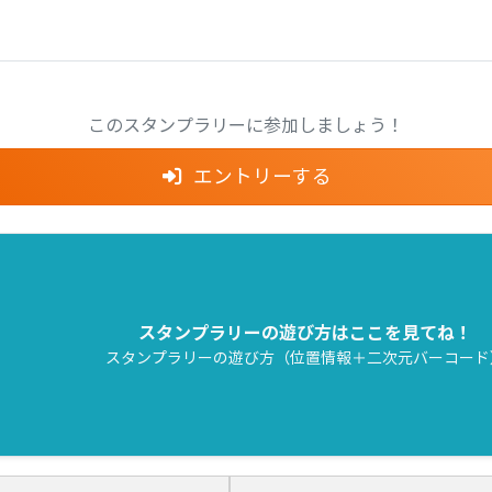
このスタンプラリーに参加しましょう！
エントリーする
スタンプラリーの遊び方はここを見てね！
スタンプラリーの遊び方（位置情報＋二次元バーコード