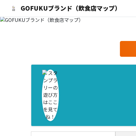
GOFUKUブランド（飲食店マップ）