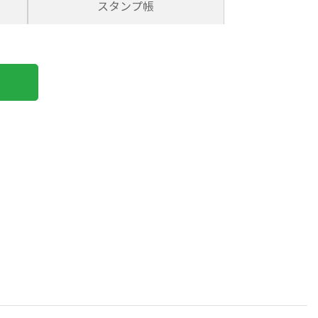
スタンプ帳