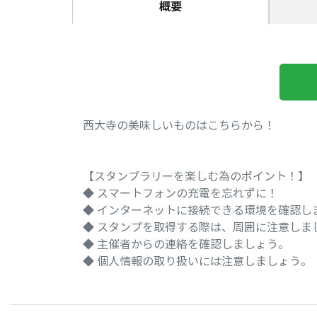
概要
西大寺の美味しいものはこちらから！
【スタンプラリーを楽しむ為のポイント！】
◆ スマートフォンの充電を忘れずに！
◆ インターネットに接続できる環境を確認し
◆ スタンプを取得する際は、周囲に注意しま
◆ 主催者からの連絡を確認しましょう。
◆ 個人情報の取り扱いには注意しましょう。