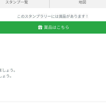
スタンプ一覧
地図
このスタンプラリーには賞品があります！
賞品はこちら
ましょう。
しょう。