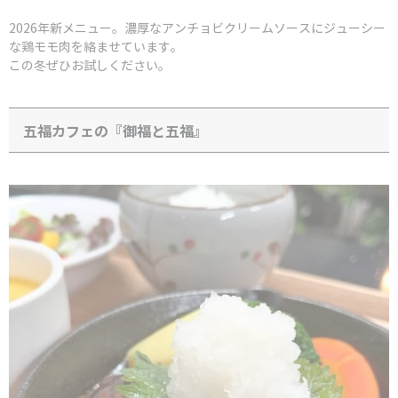
2026年新メニュー。濃厚なアンチョビクリームソースにジューシー
な鶏モモ肉を絡ませています。
この冬ぜひお試しください。
五福カフェの『御福と五福』