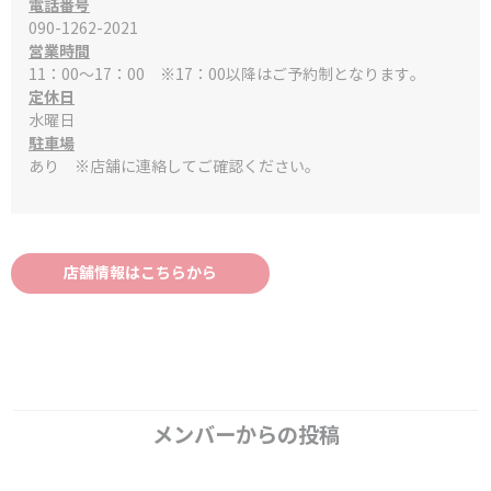
電話番号
090-1262-2021
営業時間
11：00～17：00 ※17：00以降はご予約制となります。
定休日
水曜日
駐車場
あり ※店舗に連絡してご確認ください。
店舗情報はこちらから
メンバーからの投稿