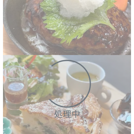
処理中
処理中