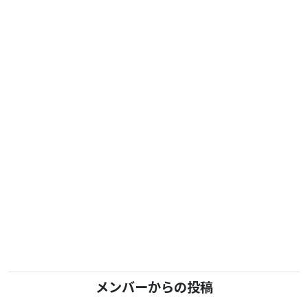
メンバーからの投稿