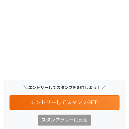
＼ エントリーしてスタンプをGETしよう！ ／
エントリーしてスタンプGET!
スタンプラリーに戻る