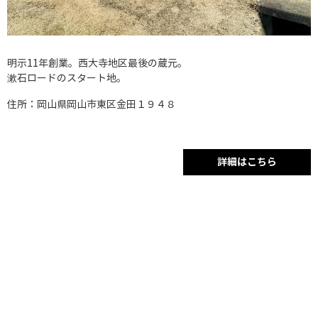
明示11年創業。西大寺地区最後の蔵元。
漱石ロードのスタート地。
住所：岡山県岡山市東区金田１９４８
詳細はこちら